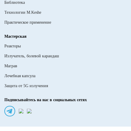
Библиотека
Технологии M.Keshe
Практическое применение
Мастерская
Реакторы
Излучатель, болевой карандаш
Маграв
Лечебная капсула
Защита от 5G излучения
Подписывайтесь на нас в социальных сетях