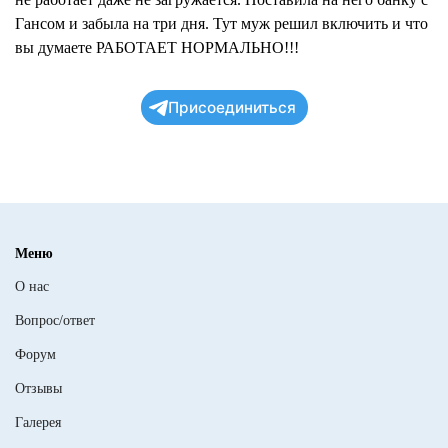
Гансом и забыла на три дня. Тут муж решил включить и что
вы думаете РАБОТАЕТ НОРМАЛЬНО!!!
Присоединиться
Меню
О нас
Вопрос/ответ
Форум
Отзывы
Галерея