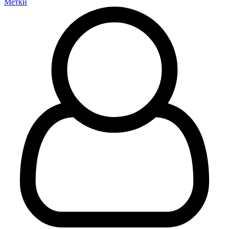
Метки