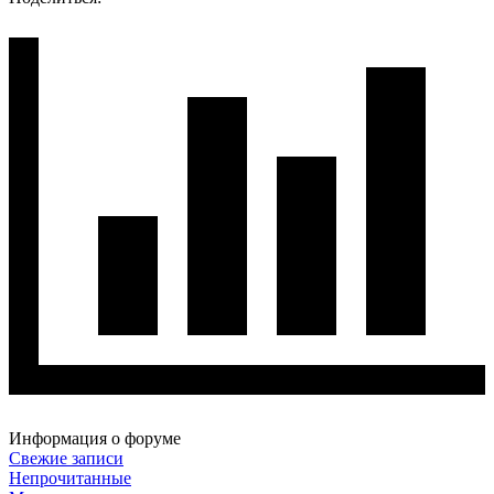
Информация о форуме
Свежие записи
Непрочитанные