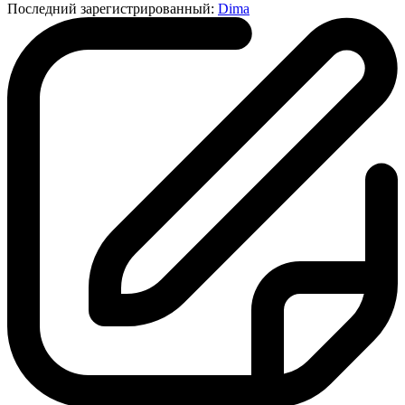
Последний зарегистрированный:
Dima