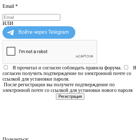
Email
*
ИЛИ
Я прочитал и согласен соблюдать
правила форума
.
Я
согласен получить подтверждение по электронной почте со
ссылкой для установки пароля.
После регистрации вы получите подтверждение по
электронной почте со ссылкой для установки нового пароля
Поделиться: