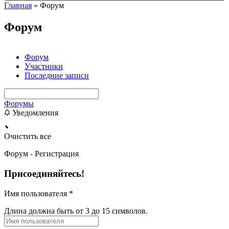
Главная
»
Форум
Форум
Форум
Участники
Последние записи
Форумы
Уведомления
Очистить все
Форум - Регистрация
Присоединяйтесь!
Имя пользователя
*
Длина должна быть от 3 до 15 символов.