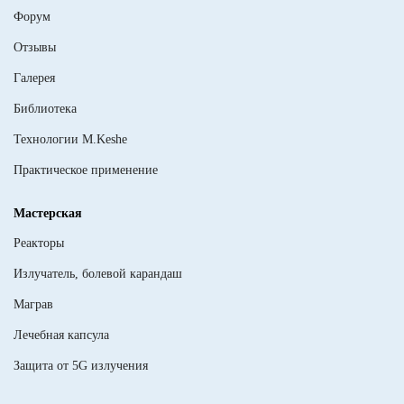
Форум
Отзывы
Галерея
Библиотека
Технологии M.Keshe
Практическое применение
Мастерская
Реакторы
Излучатель, болевой карандаш
Маграв
Лечебная капсула
Защита от 5G излучения