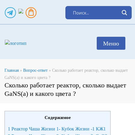
Главная
»
Вопрос-ответ
»
Сколько работает реактор, сколько выдает
GaNS(а) и какого цвета ?
Сколько работает реактор, сколько выдает
GaNS(а) и какого цвета ?
Содержимое
1
Реактор Чаша Жизни 1- Кубок Жизни -1 КЖ1