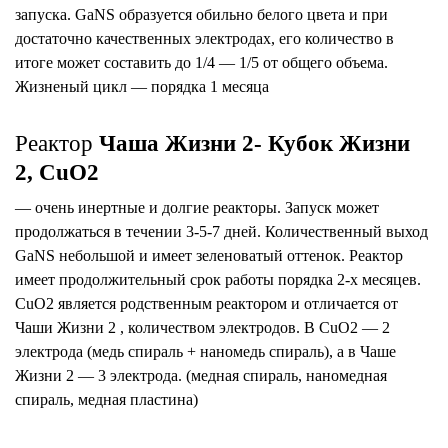
запуска. GaNS образуется обильно белого цвета и при
достаточно качественных электродах, его количество в
итоге может составить до 1/4 — 1/5 от общего объема.
Жизненый цикл — порядка 1 месяца
Реактор
Чаша Жизни 2- Кубок Жизни
2, СuO2
— очень инертные и долгие реакторы. Запуск может
продолжаться в течении 3-5-7 дней. Количественный выход
GaNS небольшой и имеет зеленоватый оттенок. Реактор
имеет продолжительный срок работы порядка 2-х месяцев.
CuO2 является родственным реактором и отличается от
Чаши Жизни 2 , количеством электродов. В CuO2 — 2
электрода (медь спираль + наномедь спираль), а в Чаше
Жизни 2 — 3 электрода. (медная спираль, наномедная
спираль, медная пластина)