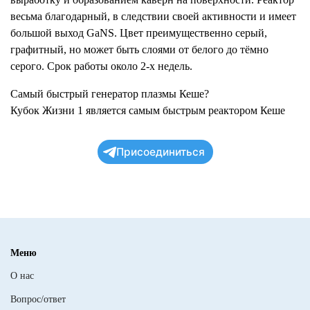
весьма благодарный, в следствии своей активности и имеет
большой выход GaNS. Цвет преимущественно серый,
графитный, но может быть слоями от белого до тёмно
серого. Срок работы около 2-х недель.
Самый быстрый генератор плазмы Кеше?
Кубок Жизни 1 является самым быстрым реактором Кеше
Присоединиться
Меню
О нас
Вопрос/ответ