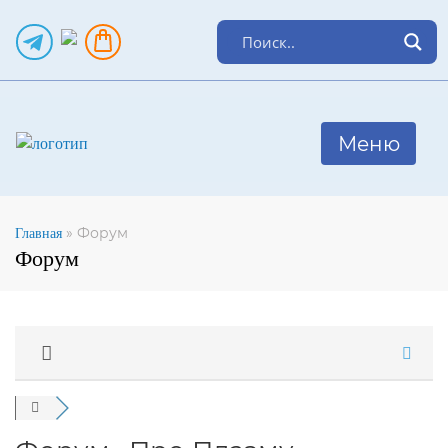
»
Форум
Главная
Форум