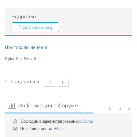
Здоровье
Добавить тему
Протоколы лечения
Topics: 0 / Posts: 0
Поделиться:
Информация о форуме
Последний зарегистрированный:
Dima
Новейшие посты:
Маграв