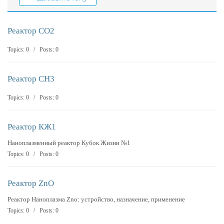
Реактор СО2
Topics: 0 / Posts: 0
Реактор CH3
Topics: 0 / Posts: 0
Реактор КЖ1
Наноплазменный реактор Кубок Жизни №1
Topics: 0 / Posts: 0
Реактор ZnO
Реактор Наноплазма Zno: устройство, назначение, применение
Topics: 0 / Posts: 0