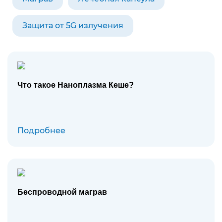
Защита от 5G излучения
Что такое Наноплазма Кеше?
Подробнее
Беспроводной маграв