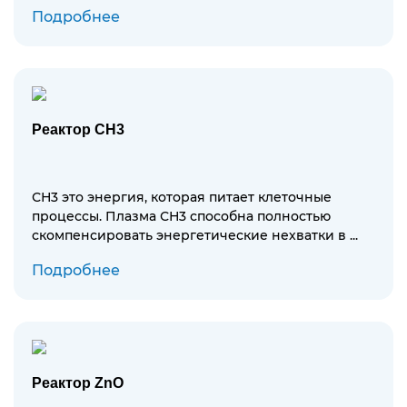
Подробнее
Реактор CH3
СН3 это энергия, которая питает клеточные
процессы. Плазма СН3 способна полностью
скомпенсировать энергетические нехватки в ...
Подробнее
Реактор ZnO