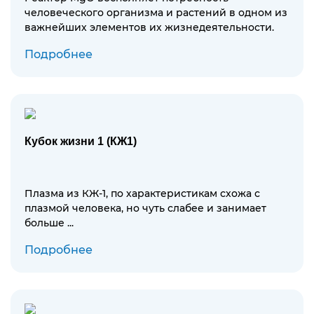
человеческого организма и растений в одном из
важнейших элементов их жизнедеятельности.
Подробнее
Кубок жизни 1 (КЖ1)
Плазма из КЖ-1, по характеристикам схожа с
плазмой человека, но чуть слабее и занимает
больше ...
Подробнее