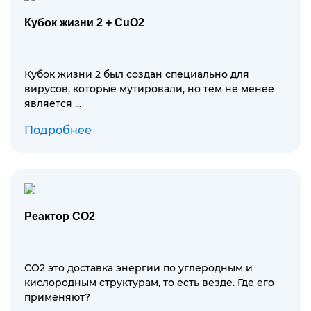
Кубок жизни 2 + CuO2
Кубок жизни 2 был создан специально для
вирусов, которые мутировали, но тем не менее
является ...
Подробнее
Реактор СО2
СО2 это доставка энергии по углеродным и
кислородным структурам, то есть везде. Где его
применяют?