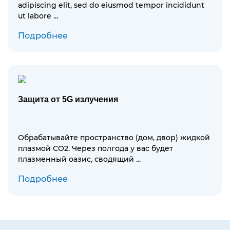
adipiscing elit, sed do eiusmod tempor incididunt
ut labore ...
Подробнее
Защита от 5G излучения
Обрабатывайте пространство (дом, двор) жидкой
плазмой СО2. Через полгода у вас будет
плазменный оазис, сводящий ...
Подробнее