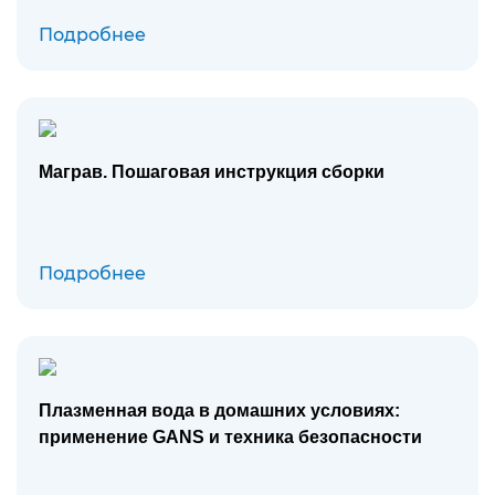
Подробнее
Маграв. Пошаговая инструкция сборки
Подробнее
Плазменная вода в домашних условиях:
применение GANS и техника безопасности