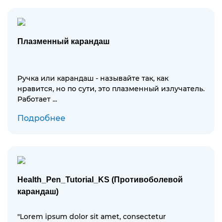
Плазменный карандаш
Ручка или карандаш - называйте так, как
нравится, но по сути, это плазменный излучатель.
Работает ...
Подробнее
Health_Pen_Tutorial_KS (Противоболевой
карандаш)
"Lorem ipsum dolor sit amet, consectetur