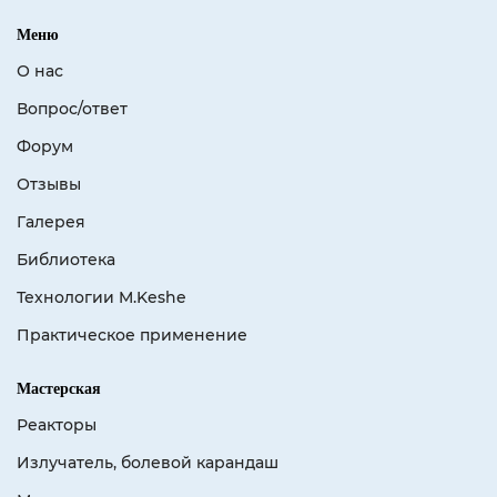
Меню
О нас
Вопрос/ответ
Форум
Отзывы
Галерея
Библиотека
Технологии M.Keshe
Практическое применение
Мастерская
Реакторы
Излучатель, болевой карандаш