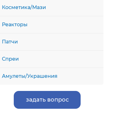
Косметика/Мази
Реакторы
Патчи
Спреи
Амулеты/Украшения
задать вопрос