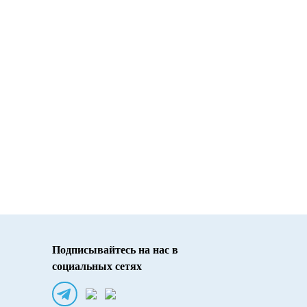
Подписывайтесь на нас в
социальных сетях