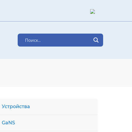
Устройства
GaNS