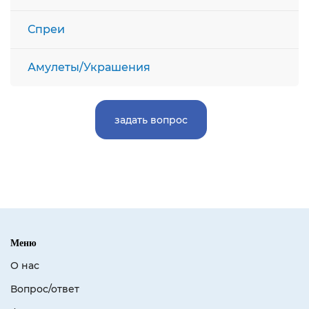
Спреи
Амулеты/Украшения
задать вопрос
Меню
О нас
Вопрос/ответ