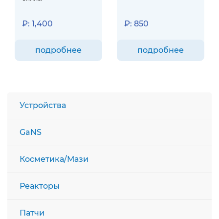
₽:
1,400
₽:
850
подробнее
подробнее
Устройства
GaNS
Косметика/Мази
Реакторы
Патчи