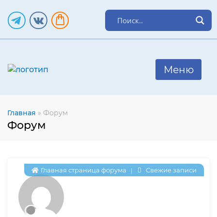
Главная
»
Форум
Форум
Главная страница форума
Свежие записи
|