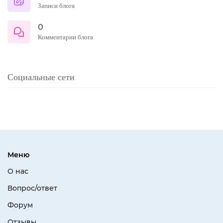
Записи блога
0
Комментарии блога
Социальные сети
Меню
О нас
Вопрос/ответ
Форум
Отзывы