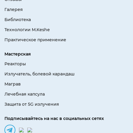
Галерея
Библиотека
Технологии M.Keshe
Практическое применение
Мастерская
Реакторы
Излучатель, болевой карандаш
Маграв
Лечебная капсула
Защита от 5G излучения
Подписывайтесь на нас в социальных сетях